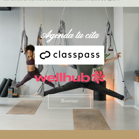
Agenda tu cita
Reservar