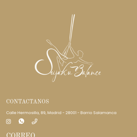
CONTACTANOS
Calle Hermosilla, 89, Madrid - 28001 - Barrio Salamanca
CORREO