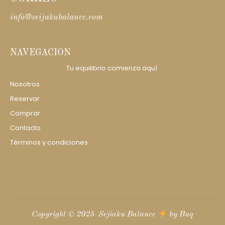
info@seijakubalance.com
NAVEGACION
Tu equilibrio comienza aquí
Nosotros
Reservar
Comprar
Contacto
Términos y condiciones
Copyright © 2025 Sejiaku Balance
by Buq