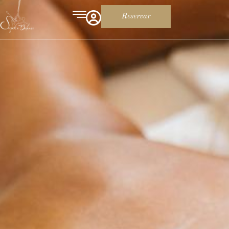
Reservar