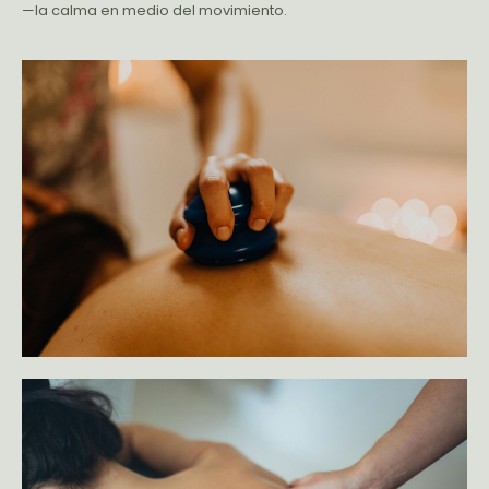
—la calma en medio del movimiento.