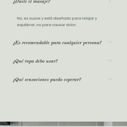
¿Duele el masaje?
No, es suave y está diseñado para relajar y
equilibrar, no para causar dolor.
¿Es recomendable para cualquier persona?
¿Qué ropa debo usar?
¿Qué sensaciones puedo esperar?