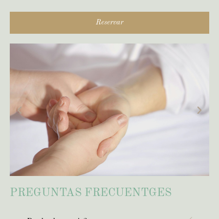
Reservar
PREGUNTAS FRECUENTGES