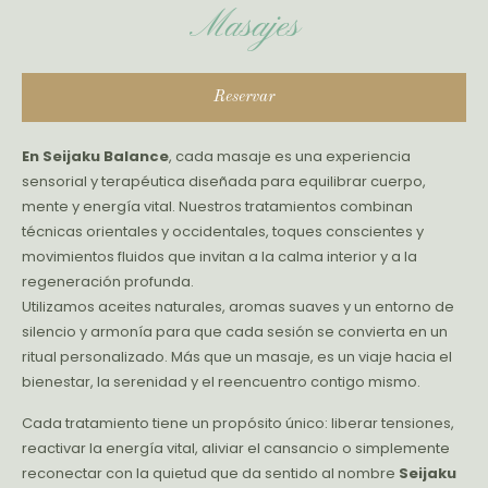
Masajes
Reservar
En Seijaku Balance
, cada masaje es una experiencia
sensorial y terapéutica diseñada para equilibrar cuerpo,
mente y energía vital. Nuestros tratamientos combinan
técnicas orientales y occidentales, toques conscientes y
movimientos fluidos que invitan a la calma interior y a la
regeneración profunda.
Utilizamos aceites naturales, aromas suaves y un entorno de
silencio y armonía para que cada sesión se convierta en un
ritual personalizado. Más que un masaje, es un viaje hacia el
bienestar, la serenidad y el reencuentro contigo mismo.
Cada tratamiento tiene un propósito único: liberar tensiones,
reactivar la energía vital, aliviar el cansancio o simplemente
reconectar con la quietud que da sentido al nombre
Seijaku