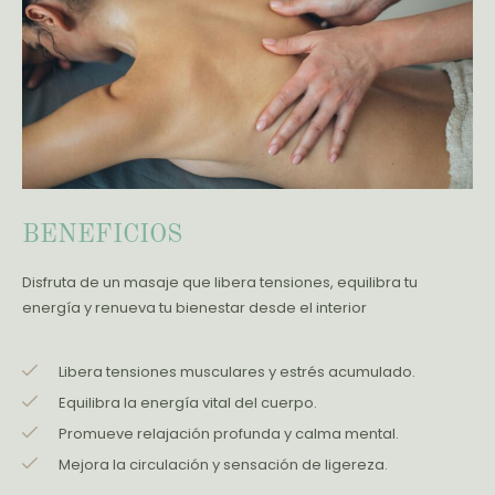
BENEFICIOS
Disfruta de un masaje que libera tensiones, equilibra tu
energía y renueva tu bienestar desde el interior
Libera tensiones musculares y estrés acumulado.
Equilibra la energía vital del cuerpo.
Promueve relajación profunda y calma mental.
Mejora la circulación y sensación de ligereza.