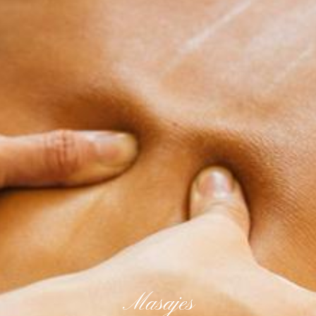
Masajes